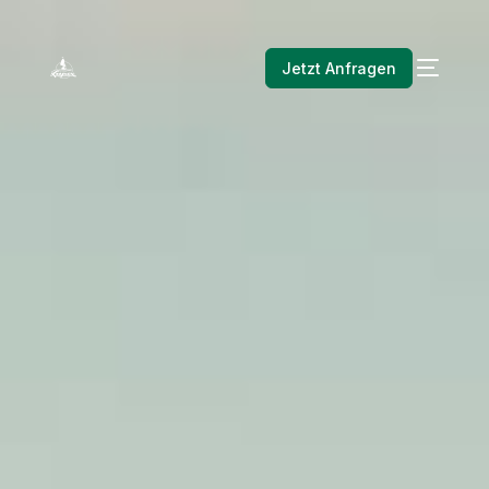
Jetzt Anfragen