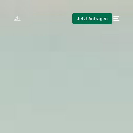
Jetzt Anfragen