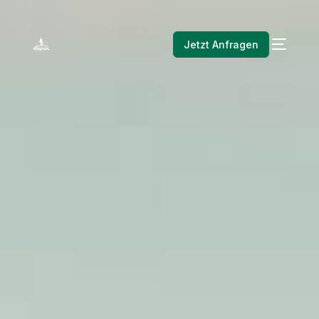
Jetzt Anfragen