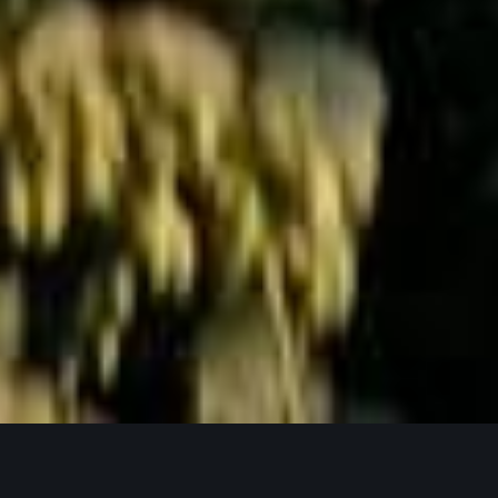
Jetzt Anfragen
UNSERE PRODUKTPHILOSOPHIE