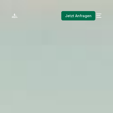
Jetzt Anfragen