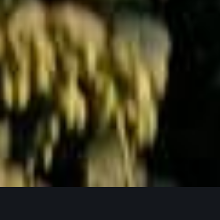
Jetzt Anfragen
UNSERE PRODUKTPHILOSOPHIE