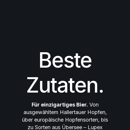
Beste
Zutaten.
Für einzigartiges Bier.
Von
ausgewähltem Hallertauer Hopfen,
über europäische Hopfensorten, bis
zu Sorten aus Übersee – Lupex