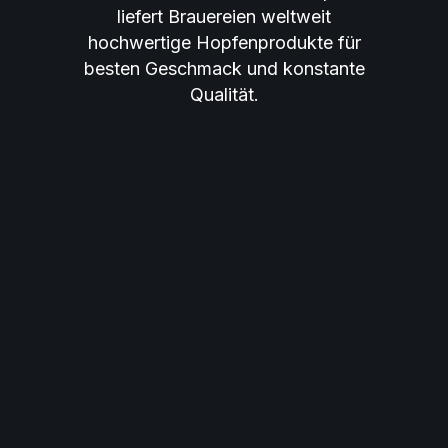
liefert Brauereien weltweit
hochwertige Hopfenprodukte für
besten Geschmack und konstante
Qualität.