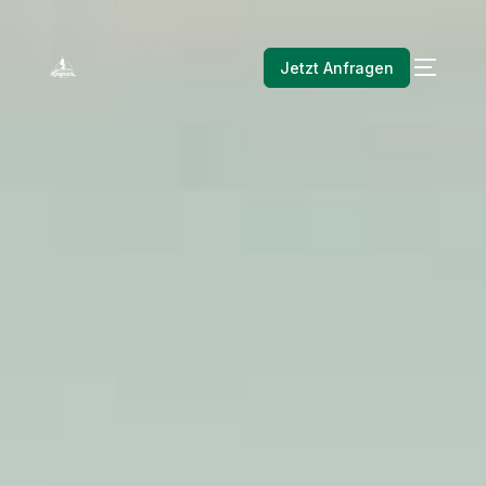
Jetzt Anfragen