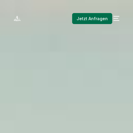
Jetzt Anfragen