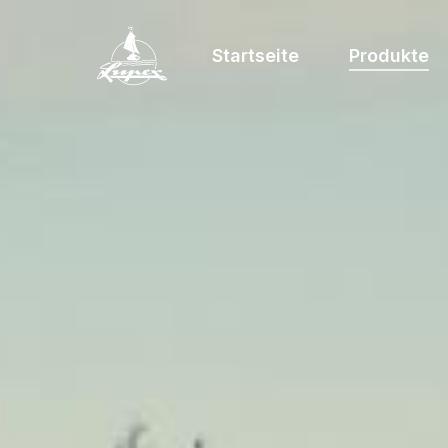
Startseite
Produkte