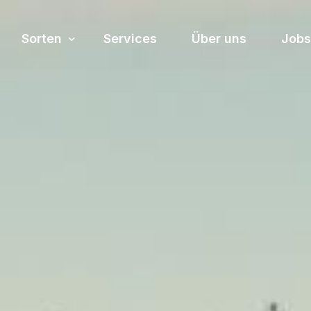
Sorten
Services
Über uns
Jobs
Sortiment