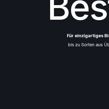
Bes
Für einzigartiges Bi
bis zu Sorten aus Ü