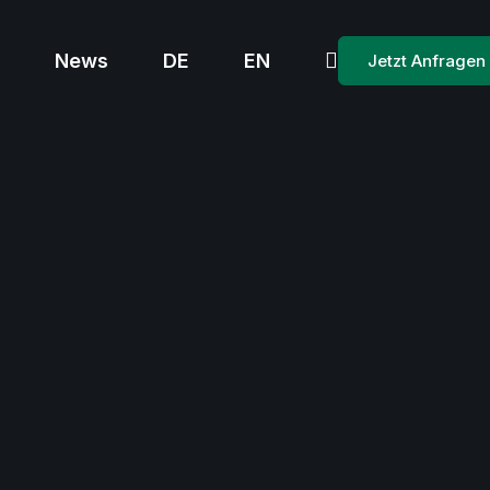
News
DE
EN
Jetzt Anfragen