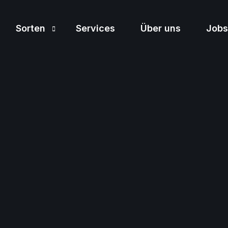
Sorten
Services
Über uns
Jobs
Sortiment