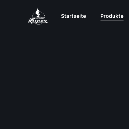
Startseite
Produkte