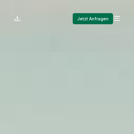
Jetzt Anfragen