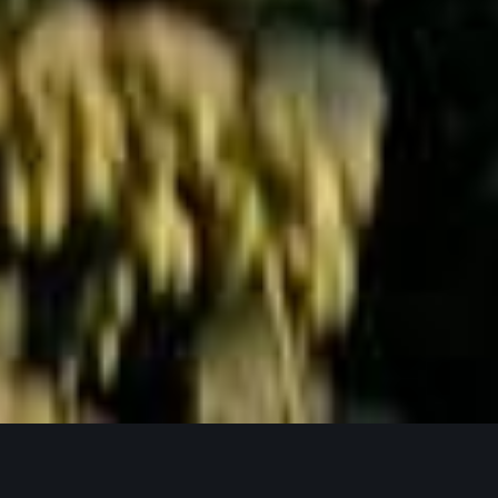
Jetzt Anfragen
UNSERE PRODUKTPHILOSOPHIE