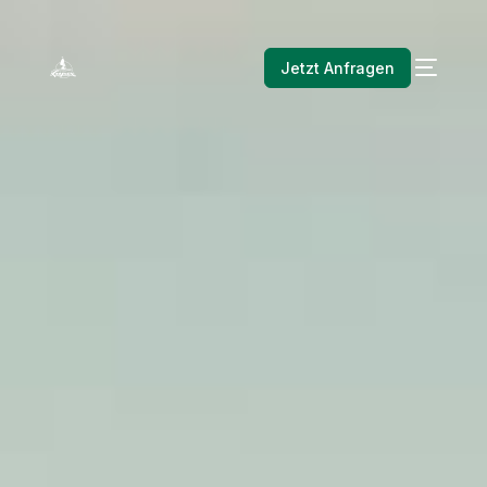
Jetzt Anfragen