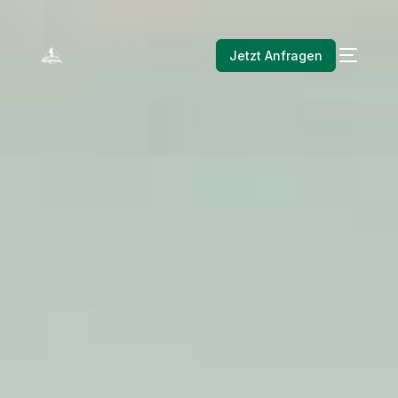
Jetzt Anfragen