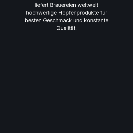
liefert Brauereien weltweit
hochwertige Hopfenprodukte für
besten Geschmack und konstante
Qualität.