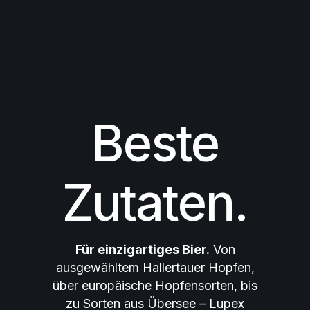
Beste
Zutaten.
Für einzigartiges Bier.
Von
ausgewähltem Hallertauer Hopfen,
über europäische Hopfensorten, bis
zu Sorten aus Übersee – Lupex