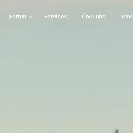
Sorten
Services
Über uns
Jobs
Sortiment