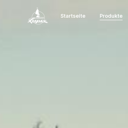
Startseite
Produkte