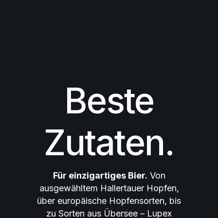
Beste
Zutaten.
Für einzigartiges Bier.
Von
ausgewähltem Hallertauer Hopfen,
über europäische Hopfensorten, bis
zu Sorten aus Übersee – Lupex