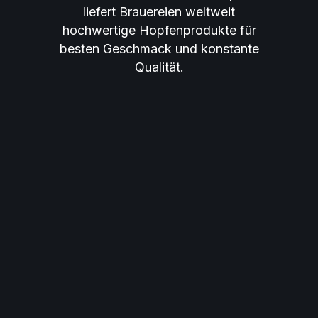
liefert Brauereien weltweit
hochwertige Hopfenprodukte für
besten Geschmack und konstante
Qualität.