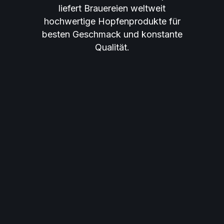
liefert Brauereien weltweit
hochwertige Hopfenprodukte für
besten Geschmack und konstante
Qualität.