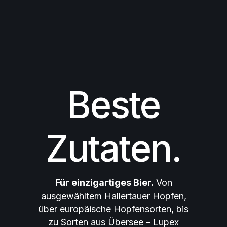
Beste
Zutaten.
Für einzigartiges Bier.
Von
ausgewähltem Hallertauer Hopfen,
über europäische Hopfensorten, bis
zu Sorten aus Übersee – Lupex