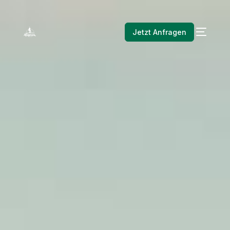
Jetzt Anfragen