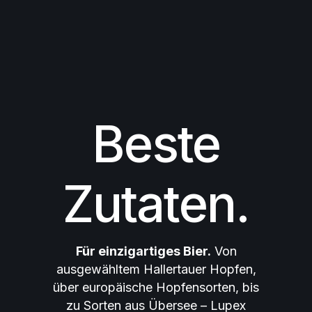
Beste
Zutaten.
Für einzigartiges Bier.
Von
ausgewähltem Hallertauer Hopfen,
über europäische Hopfensorten, bis
zu Sorten aus Übersee – Lupex