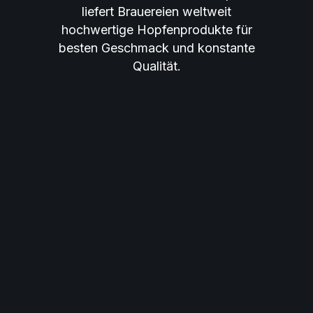
liefert Brauereien weltweit
hochwertige Hopfenprodukte für
besten Geschmack und konstante
Qualität.