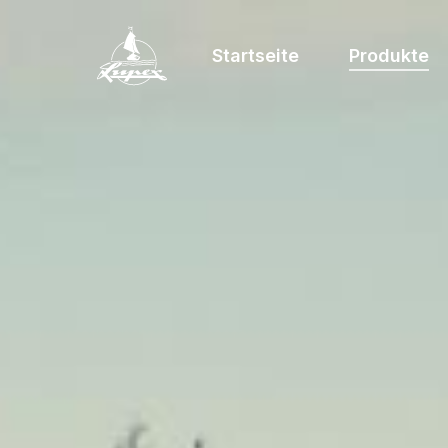
Startseite
Produkte