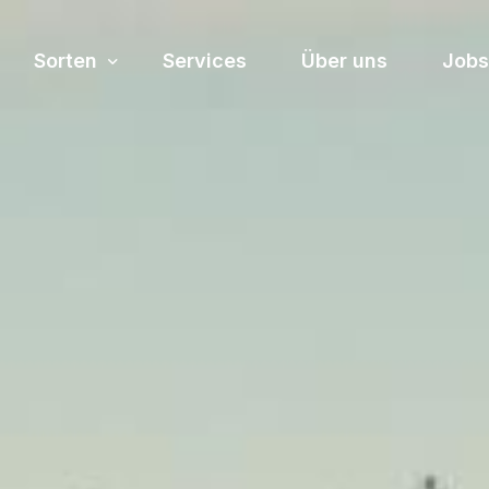
Sorten
Services
Über uns
Jobs
Sortiment