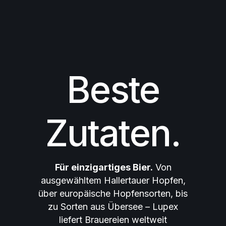
Beste
Zutaten.
Für einzigartiges Bier.
Von
ausgewähltem Hallertauer Hopfen,
über europäische Hopfensorten, bis
zu Sorten aus Übersee – Lupex
liefert Brauereien weltweit