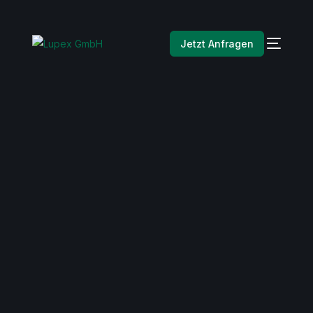
Jetzt Anfragen