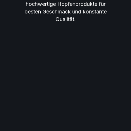
hochwertige Hopfenprodukte für
besten Geschmack und konstante
Qualität.