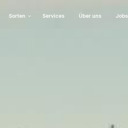
Sorten
Services
Über uns
Jobs
Sortiment