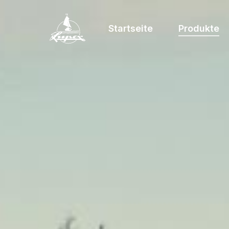
Startseite
Produkte