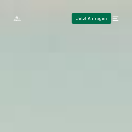
Jetzt Anfragen