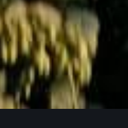
Jetzt Anfragen
UNSERE PRODUKTPHILOSOPHIE