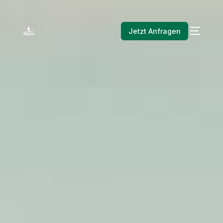
Jetzt Anfragen