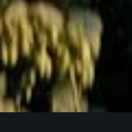
Jetzt Anfragen
UNSERE PRODUKTPHILOSOPHIE