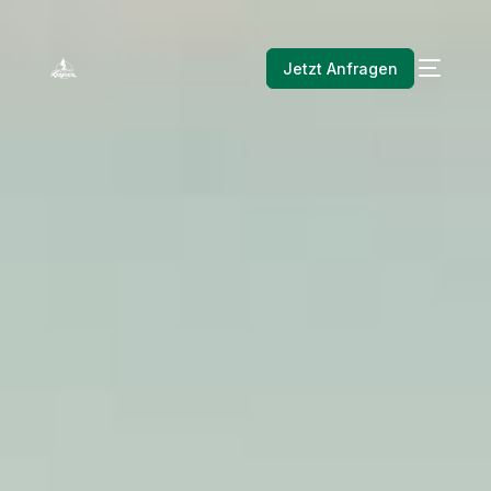
Jetzt Anfragen