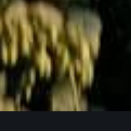
Jetzt Anfragen
UNSERE PRODUKTPHILOSOPHIE