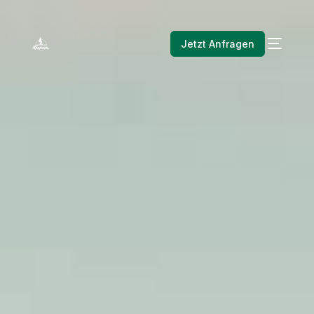
Jetzt Anfragen