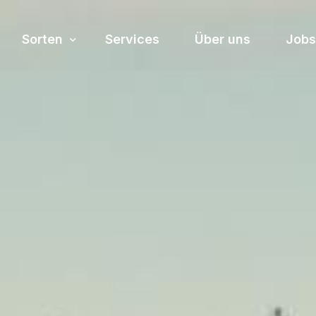
Sorten
Services
Über uns
Jobs
Sortiment