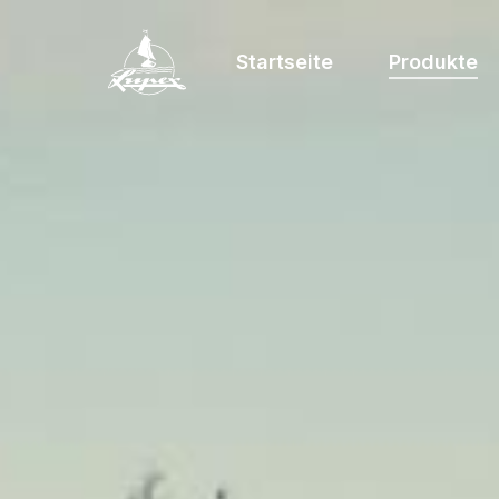
Startseite
Produkte