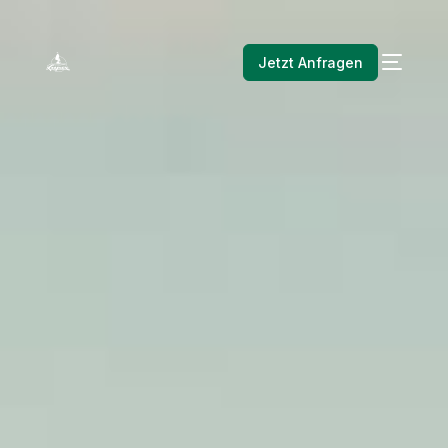
Jetzt Anfragen