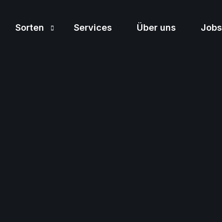
Sorten
Services
Über uns
Jobs
Sortiment