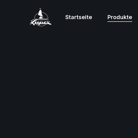
Startseite
Produkte