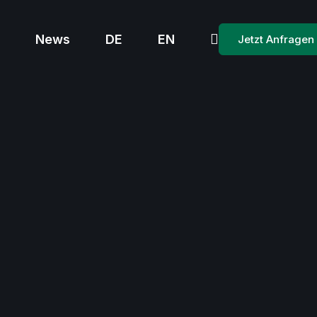
News
DE
EN
Jetzt Anfragen