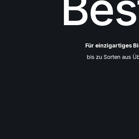
Bes
Für einzigartiges Bi
bis zu Sorten aus Ü