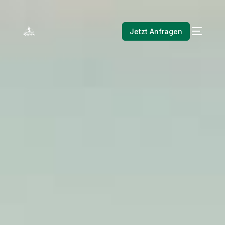
Jetzt Anfragen