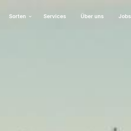
Sorten
Services
Über uns
Jobs
Sortiment