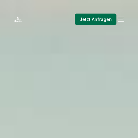
Jetzt Anfragen