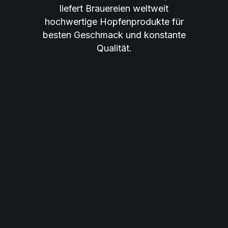
liefert Brauereien weltweit
hochwertige Hopfenprodukte für
besten Geschmack und konstante
Qualität.