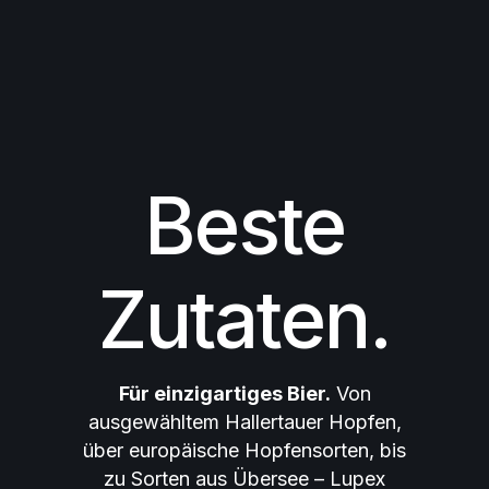
Beste
Zutaten.
Für einzigartiges Bier.
Von
ausgewähltem Hallertauer Hopfen,
über europäische Hopfensorten, bis
zu Sorten aus Übersee – Lupex