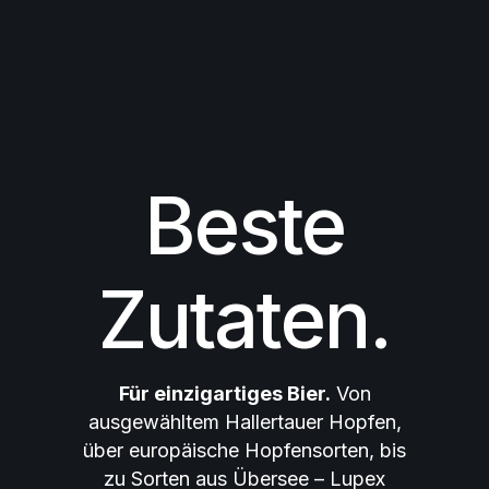
Beste
Zutaten.
Für einzigartiges Bier.
Von
ausgewähltem Hallertauer Hopfen,
über europäische Hopfensorten, bis
zu Sorten aus Übersee – Lupex