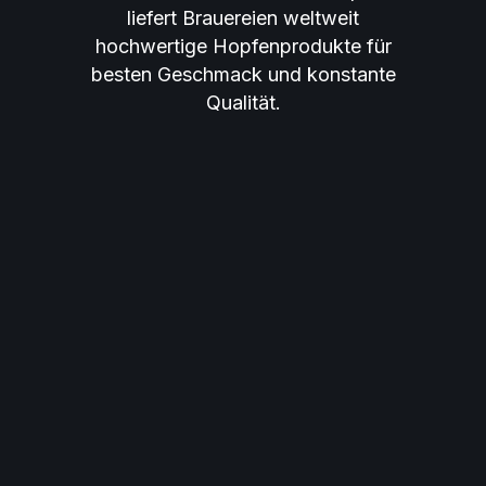
liefert Brauereien weltweit
hochwertige Hopfenprodukte für
besten Geschmack und konstante
Qualität.