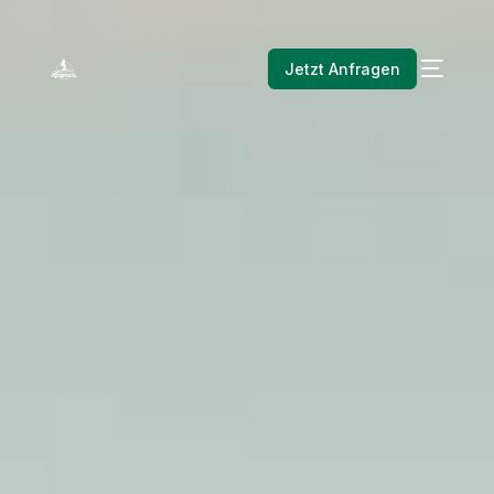
Jetzt Anfragen