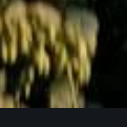
Jetzt Anfragen
UNSERE PRODUKTPHILOSOPHIE