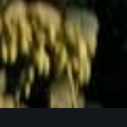
Jetzt Anfragen
UNSERE PRODUKTPHILOSOPHIE