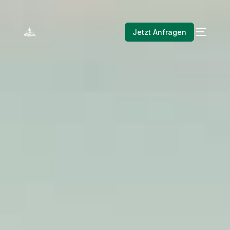
Jetzt Anfragen