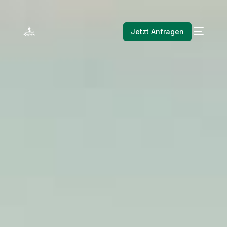
Jetzt Anfragen