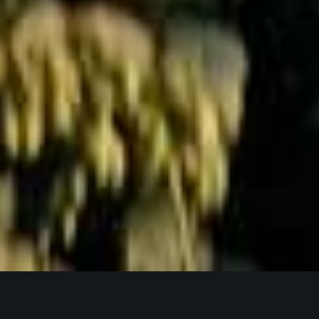
Jetzt Anfragen
UNSERE PRODUKTPHILOSOPHIE