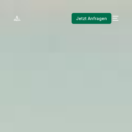
Jetzt Anfragen