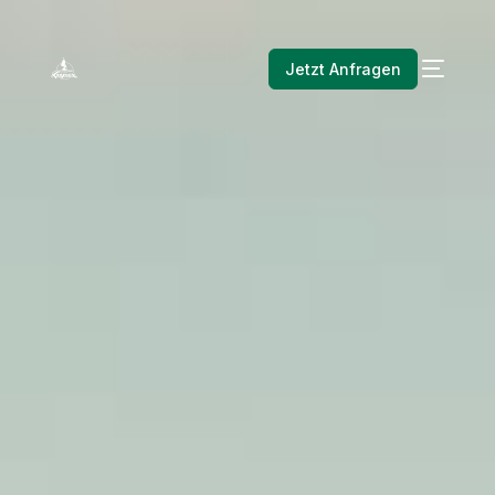
Jetzt Anfragen