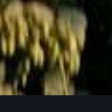
Jetzt Anfragen
UNSERE PRODUKTPHILOSOPHIE