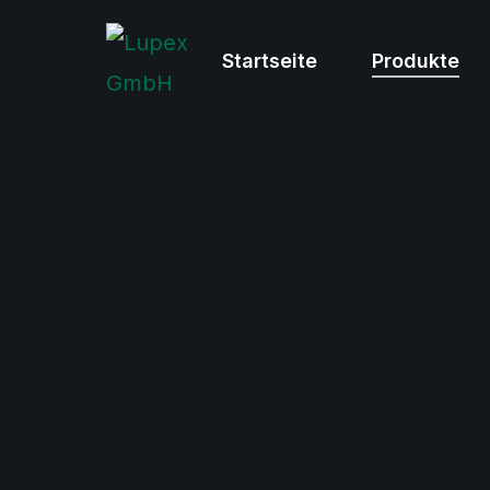
Startseite
Produkte