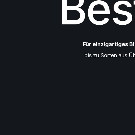
Bes
Für einzigartiges Bi
bis zu Sorten aus Ü