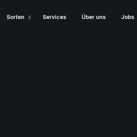
Sorten
Services
Über uns
Jobs
Sortiment