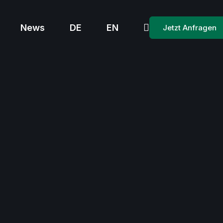
News
DE
EN
Jetzt Anfragen