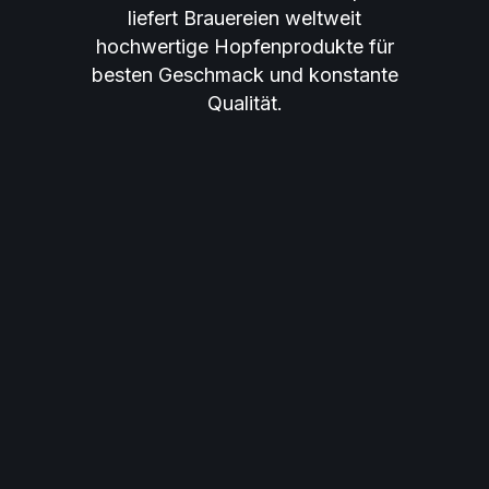
liefert Brauereien weltweit
hochwertige Hopfenprodukte für
besten Geschmack und konstante
Qualität.