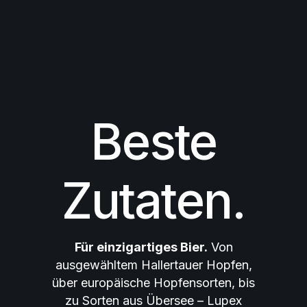
Beste
Zutaten.
Für einzigartiges Bier.
Von
ausgewähltem Hallertauer Hopfen,
über europäische Hopfensorten, bis
zu Sorten aus Übersee – Lupex