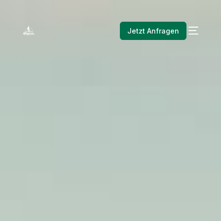
Jetzt Anfragen