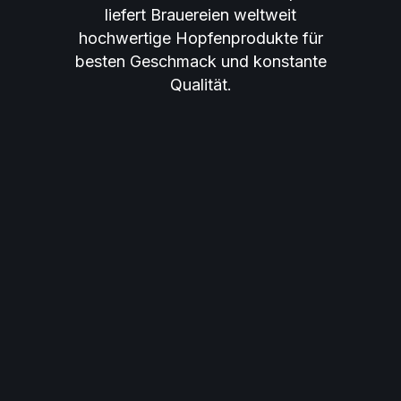
liefert Brauereien weltweit
hochwertige Hopfenprodukte für
besten Geschmack und konstante
Qualität.