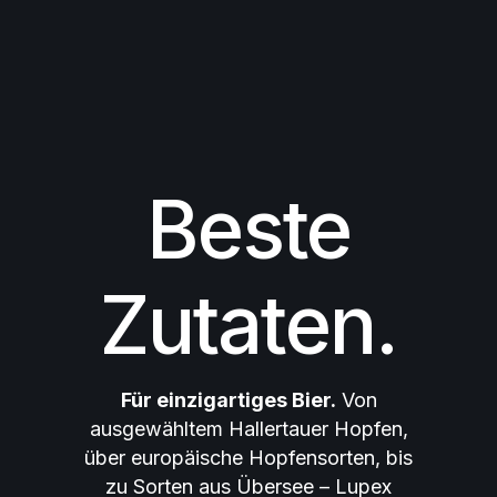
Beste
Zutaten.
Für einzigartiges Bier.
Von
ausgewähltem Hallertauer Hopfen,
über europäische Hopfensorten, bis
zu Sorten aus Übersee – Lupex