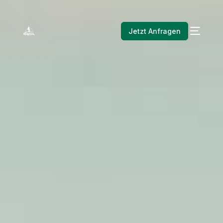
Jetzt Anfragen