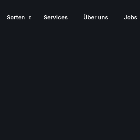
Sorten
Services
Über uns
Jobs
Sortiment