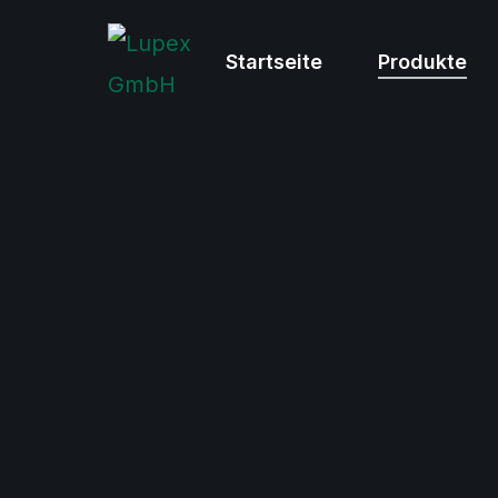
Startseite
Produkte