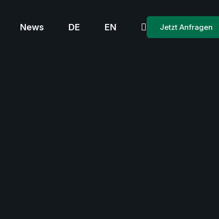
News
DE
EN
Jetzt Anfragen