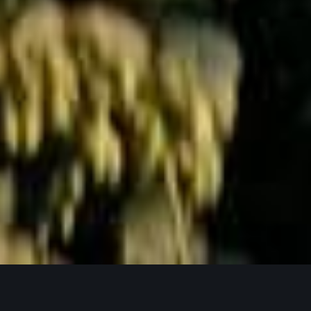
Jetzt Anfragen
UNSERE PRODUKTPHILOSOPHIE