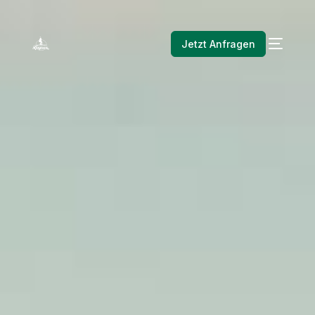
Jetzt Anfragen