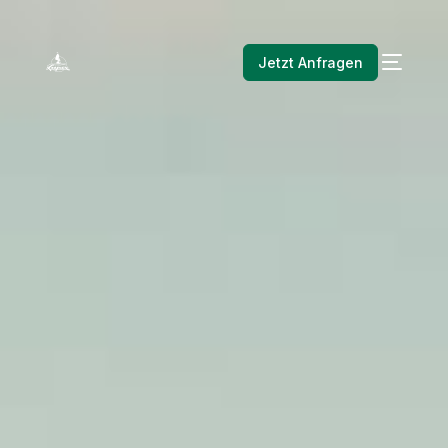
Jetzt Anfragen