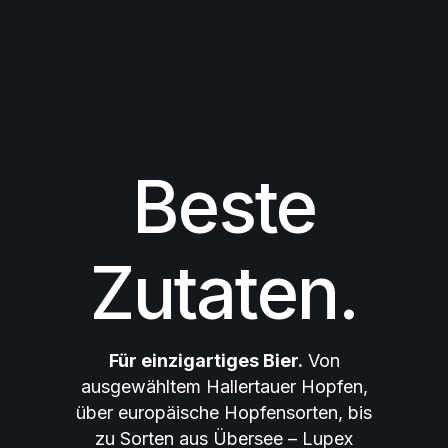
Beste
Zutaten.
Für einzigartiges Bier.
Von
ausgewähltem Hallertauer Hopfen,
über europäische Hopfensorten, bis
zu Sorten aus Übersee – Lupex