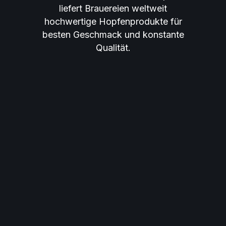
liefert Brauereien weltweit
hochwertige Hopfenprodukte für
besten Geschmack und konstante
Qualität.