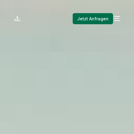
Jetzt Anfragen