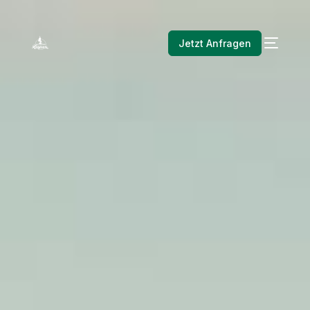
Jetzt Anfragen