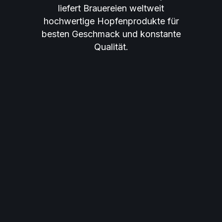
liefert Brauereien weltweit
hochwertige Hopfenprodukte für
besten Geschmack und konstante
Qualität.