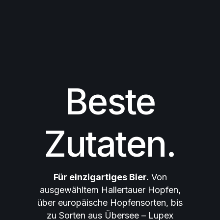
Beste
Zutaten.
Für einzigartiges Bier.
Von
ausgewähltem Hallertauer Hopfen,
über europäische Hopfensorten, bis
zu Sorten aus Übersee – Lupex